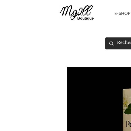
E-SHOP