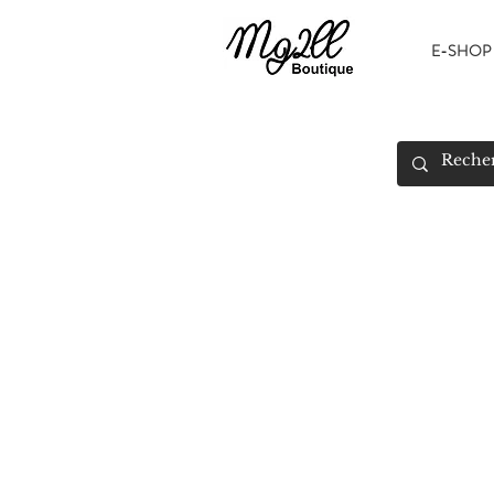
E-SHOP