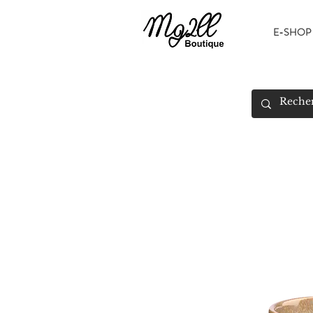
E-SHOP