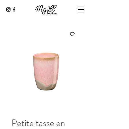
Petite tasse en