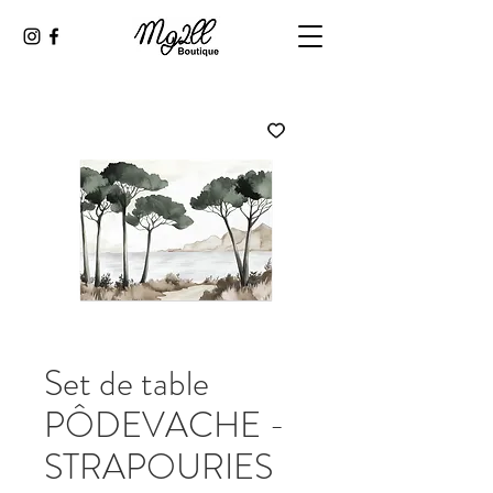
Set de table
PÔDEVACHE -
STRAPOURIES