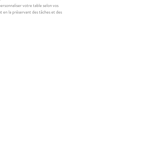
ersonnaliser votre table selon vos
ut en la préservant des tâches et des