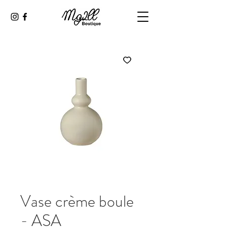
Vase crème boule
- ASA