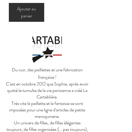
Ajouter au
panier
Du cuir, des paillettes et une fabrication
française !
C’est en octobre 2012 que Sophie, après avoir
quitté le tumulte de la vie parisienne a créé La
Cartablière.
Très vite la paillette et la fantaisie se sont
imposées pour une ligne d'articles de petite
maroquinerie.
Un univers de filles, de filles élégantes
toujours, de filles organisées (… pas toujours),