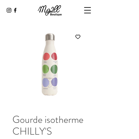
Gourde isotherme
CHILLY'S