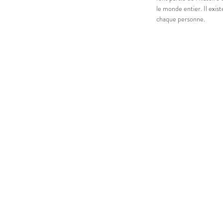
le monde entier. Il exi
chaque personne.