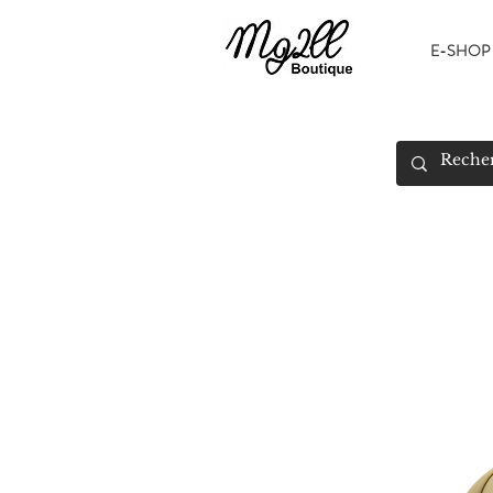
E-SHOP