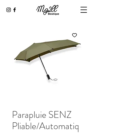
Parapluie SENZ
Pliable/Automatiq