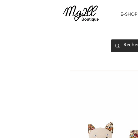
E-SHOP