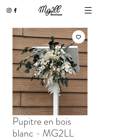
Pupitre en bois
blanc - MG2LL