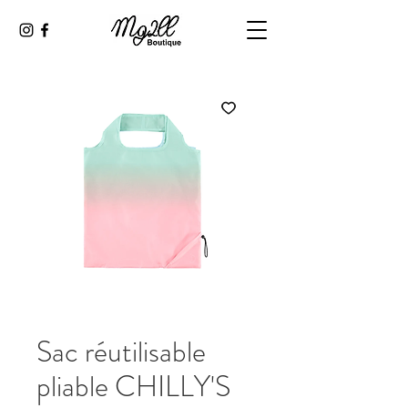
Sac réutilisable
pliable CHILLY'S