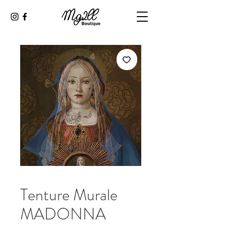
Tenture Murale
MADONNA