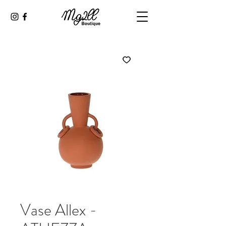
Vase Allex -