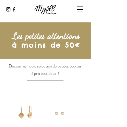
Les petites attentions
à moins de 50€
Découvrez notre sélection de petites pépites
à prix tout doux !