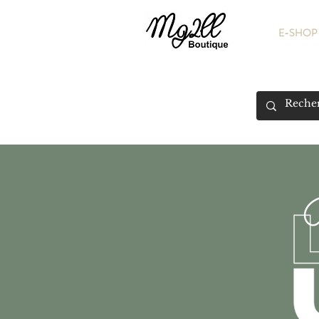
E-SHOP