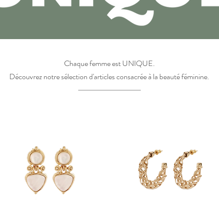
Chaque femme est UNIQUE.
Découvrez notre sélection d'articles consacrée à la beauté féminine.