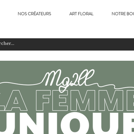
NOS CRÉATEURS
ART FLORAL
NOTRE BO